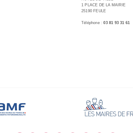
1 PLACE DE LA MAIRIE
25190 FEULE
Téléphone :
03 81 93 31 61