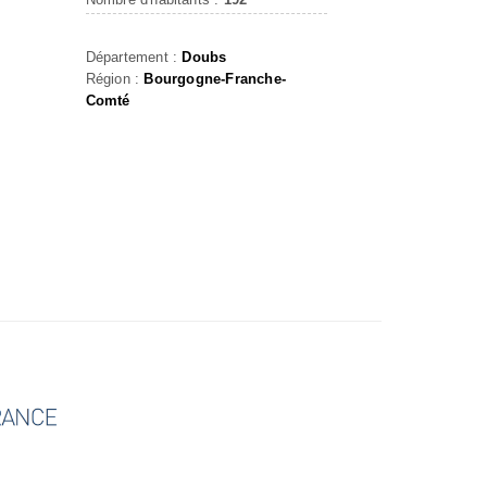
Département :
Doubs
Région :
Bourgogne-Franche-
Comté