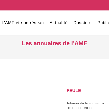
L'AMF et son réseau
Actualité
Dossiers
Publi
Les annuaires de l'AMF
FEULE
Adresse de la commune :
HOTEL DE VILLE