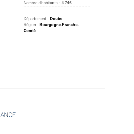
Nombre d'habitants :
4 746
Département :
Doubs
Région :
Bourgogne-Franche-
Comté