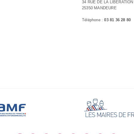
34 RUE DE LA LIBERATION
25350 MANDEURE
Téléphone :
03 81 36 28 80