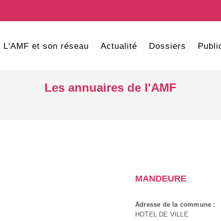
L'AMF et son réseau
Actualité
Dossiers
Publi
Les annuaires de l'AMF
MANDEURE
Adresse de la commune :
HOTEL DE VILLE