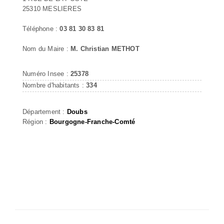
25310 MESLIERES
Téléphone :
03 81 30 83 81
Nom du Maire :
M. Christian METHOT
Numéro Insee :
25378
Nombre d'habitants :
334
Département :
Doubs
Région :
Bourgogne-Franche-Comté