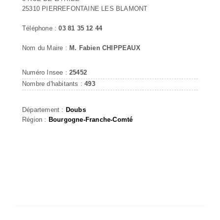
25310 PIERREFONTAINE LES BLAMONT
Téléphone :
03 81 35 12 44
Nom du Maire :
M. Fabien CHIPPEAUX
Numéro Insee :
25452
Nombre d'habitants :
493
Département :
Doubs
Région :
Bourgogne-Franche-Comté