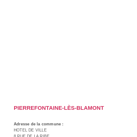
PIERREFONTAINE-LÈS-BLAMONT
Adresse de la commune :
HOTEL DE VILLE
8 RUE DE LA RIBE