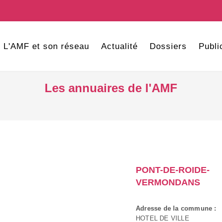
L'AMF et son réseau
Actualité
Dossiers
Publi
Les annuaires de l'AMF
PONT-DE-ROIDE-
VERMONDANS
Adresse de la commune :
HOTEL DE VILLE