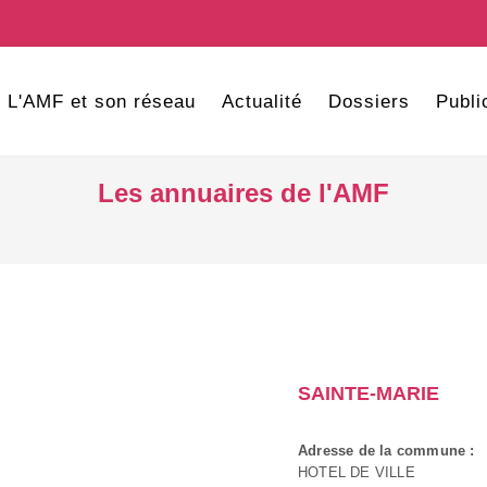
L'AMF et son réseau
Actualité
Dossiers
Publi
Les annuaires de l'AMF
SAINTE-MARIE
Adresse de la commune :
HOTEL DE VILLE