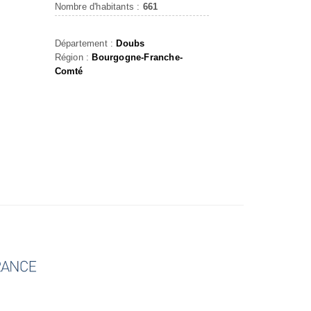
Nombre d'habitants :
661
Département :
Doubs
Région :
Bourgogne-Franche-
Comté