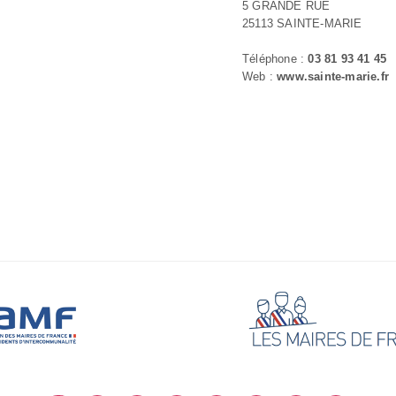
5 GRANDE RUE
25113 SAINTE-MARIE
Téléphone :
03 81 93 41 45
Web :
www.sainte-marie.fr