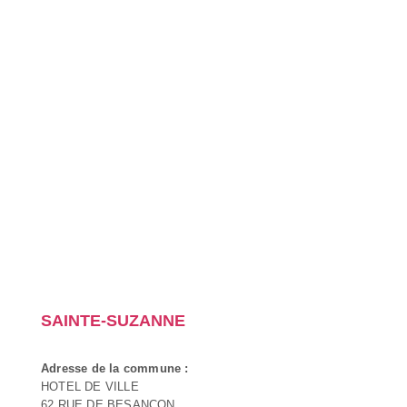
SAINTE-SUZANNE
Adresse de la commune :
HOTEL DE VILLE
62 RUE DE BESANCON