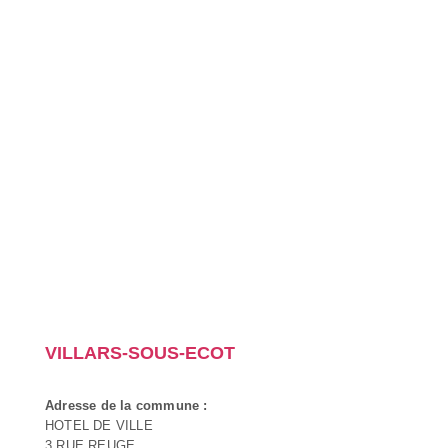
VILLARS-SOUS-ECOT
Adresse de la commune :
HOTEL DE VILLE
3 RUE REUGE