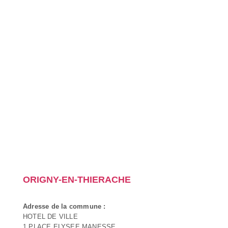
ORIGNY-EN-THIERACHE
Adresse de la commune :
HOTEL DE VILLE
1 PLACE ELYSEE MANESSE