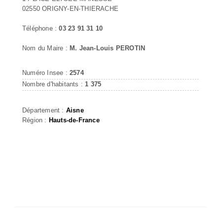
02550 ORIGNY-EN-THIERACHE
Téléphone :
03 23 91 31 10
Nom du Maire :
M. Jean-Louis PEROTIN
Numéro Insee :
2574
Nombre d'habitants :
1 375
Département :
Aisne
Région :
Hauts-de-France