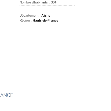
Nombre d'habitants :
334
Département :
Aisne
Région :
Hauts-de-France