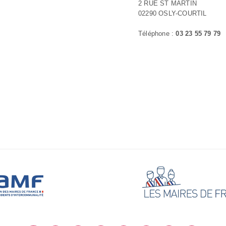
2 RUE ST MARTIN
02290 OSLY-COURTIL
Téléphone :
03 23 55 79 79