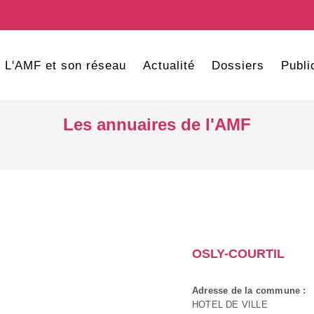
L'AMF et son réseau
Actualité
Dossiers
Publi
Les annuaires de l'AMF
OSLY-COURTIL
Adresse de la commune :
HOTEL DE VILLE