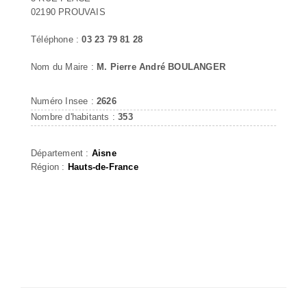
02190 PROUVAIS
Téléphone :
03 23 79 81 28
Nom du Maire :
M. Pierre André BOULANGER
Numéro Insee :
2626
Nombre d'habitants :
353
Département :
Aisne
Région :
Hauts-de-France