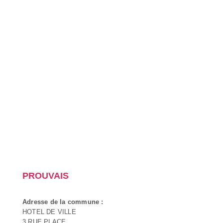
PROUVAIS
Adresse de la commune :
HOTEL DE VILLE
3 RUE PLACE