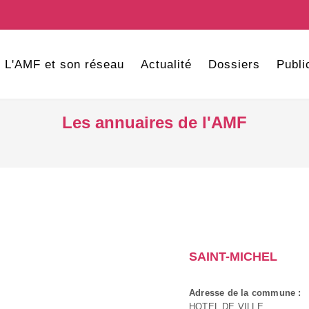
L'AMF et son réseau
Actualité
Dossiers
Publi
Les annuaires de l'AMF
SAINT-MICHEL
Adresse de la commune :
HOTEL DE VILLE