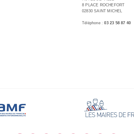
8 PLACE ROCHEFORT
02830 SAINT MICHEL
Téléphone :
03 23 58 87 40