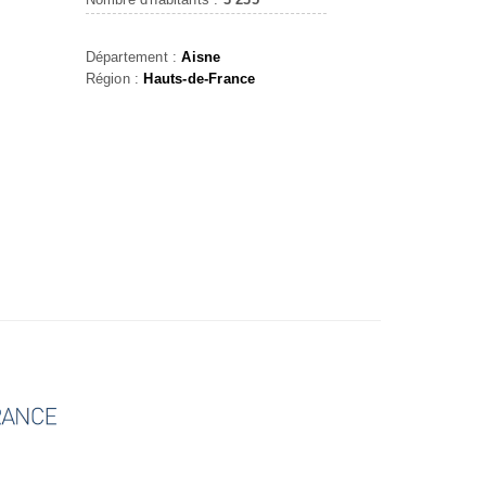
Département :
Aisne
Région :
Hauts-de-France