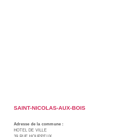
SAINT-NICOLAS-AUX-BOIS
Adresse de la commune :
HOTEL DE VILLE
39 RUE HOUPPEUX