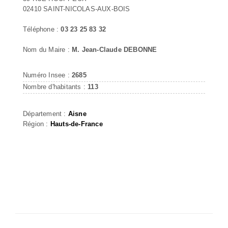
02410 SAINT-NICOLAS-AUX-BOIS
Téléphone :
03 23 25 83 32
Nom du Maire :
M. Jean-Claude DEBONNE
Numéro Insee :
2685
Nombre d'habitants :
113
Département :
Aisne
Région :
Hauts-de-France