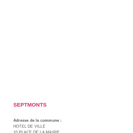
SEPTMONTS
Adresse de la commune :
HOTEL DE VILLE
10 PLACE DE LA MAIRIE