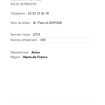
02220 SERMOISE
Téléphone :
03 23 72 41 70
Nom du Maire :
M. Patrick DUFOUR
Numéro Insee :
2714
Nombre d'habitants :
345
Département :
Aisne
Région :
Hauts-de-France