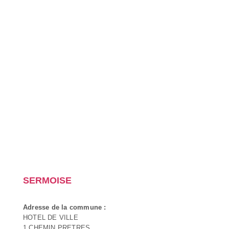
SERMOISE
Adresse de la commune :
HOTEL DE VILLE
1 CHEMIN PRETRES