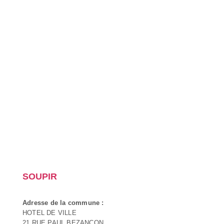
SOUPIR
Adresse de la commune :
HOTEL DE VILLE
21 RUE PAUL BEZANCON