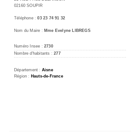
02160 SOUPIR
Téléphone :
03 23 74 91 32
Nom du Maire :
Mme Evelyne LIBREGS
Numéro Insee :
2730
Nombre d'habitants :
277
Département :
Aisne
Région :
Hauts-de-France