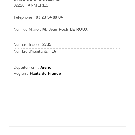
02220 TANNIERES
Téléphone :
03 23 54 80 04
Nom du Maire :
M. Jean-Roch LE ROUX
Numéro Insee :
2735
Nombre d'habitants :
16
Département :
Aisne
Région :
Hauts-de-France