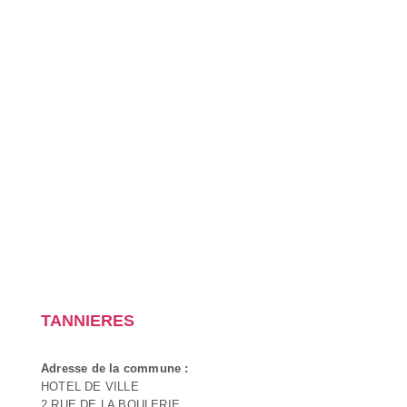
TANNIERES
Adresse de la commune :
HOTEL DE VILLE
2 RUE DE LA BOULERIE