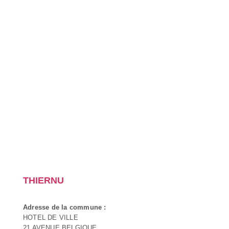
THIERNU
Adresse de la commune :
HOTEL DE VILLE
21 AVENUE BELGIQUE