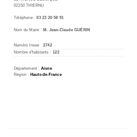
02250 THIERNU
Téléphone :
03 23 20 58 91
Nom du Maire :
M. Jean-Claude GUÉRIN
Numéro Insee :
2742
Nombre d'habitants :
122
Département :
Aisne
Région :
Hauts-de-France