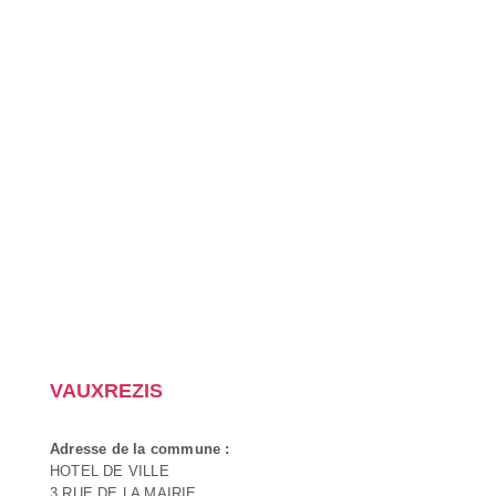
VAUXREZIS
Adresse de la commune :
HOTEL DE VILLE
3 RUE DE LA MAIRIE