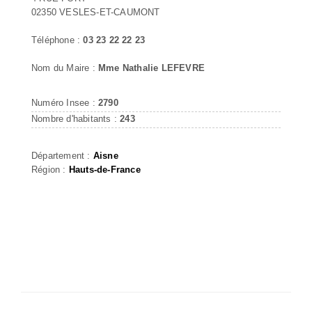
02350 VESLES-ET-CAUMONT
Téléphone :
03 23 22 22 23
Nom du Maire :
Mme Nathalie LEFEVRE
Numéro Insee :
2790
Nombre d'habitants :
243
Département :
Aisne
Région :
Hauts-de-France