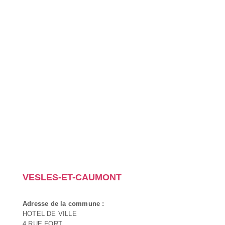
VESLES-ET-CAUMONT
Adresse de la commune :
HOTEL DE VILLE
4 RUE FORT