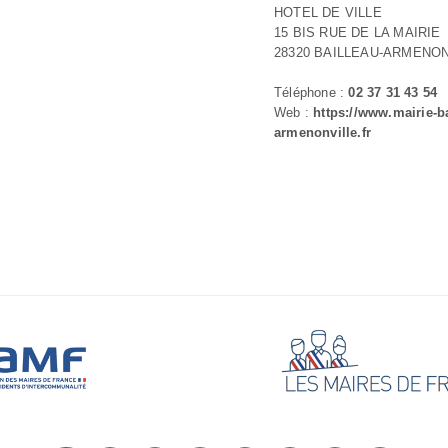
HOTEL DE VILLE
15 BIS RUE DE LA MAIRIE
28320 BAILLEAU-ARMENON
Téléphone :
02 37 31 43 54
Web :
https://www.mairie-ba
armenonville.fr