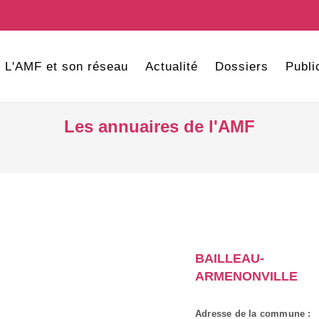
L'AMF et son réseau
Actualité
Dossiers
Publi
Les annuaires de l'AMF
BAILLEAU-
ARMENONVILLE
Adresse de la commune :