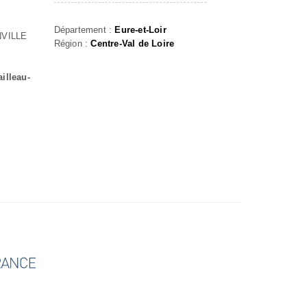
Département :
Eure-et-Loir
VILLE
Région :
Centre-Val de Loire
illeau-