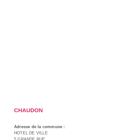
CHAUDON
Adresse de la commune :
HOTEL DE VILLE
5 GRANDE RUE