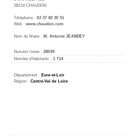
28210 CHAUDON
Téléphone :
02 37 82 30 51
Web :
www.chaudon.com
Nom du Maire :
M. Antoine JEANDEY
Numéro Insee :
28094
Nombre d'habitants :
1 714
Département :
Eure-et-Loir
Région :
Centre-Val de Loire