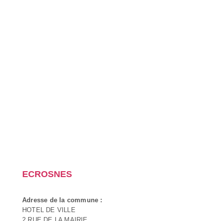
ECROSNES
Adresse de la commune :
HOTEL DE VILLE
2 RUE DE LA MAIRIE