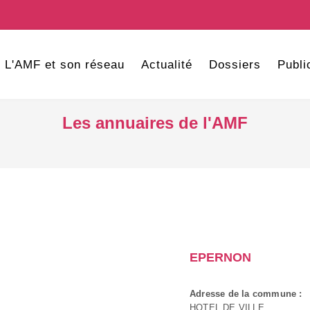
L'AMF et son réseau
Actualité
Dossiers
Publi
Les annuaires de l'AMF
EPERNON
Adresse de la commune :
HOTEL DE VILLE