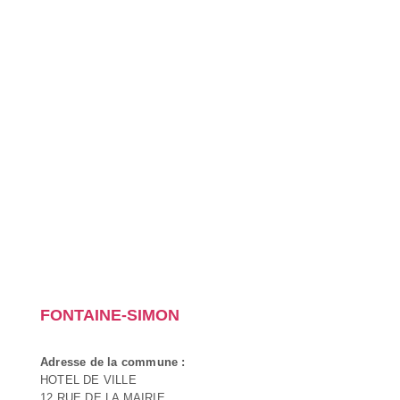
FONTAINE-SIMON
Adresse de la commune :
HOTEL DE VILLE
12 RUE DE LA MAIRIE