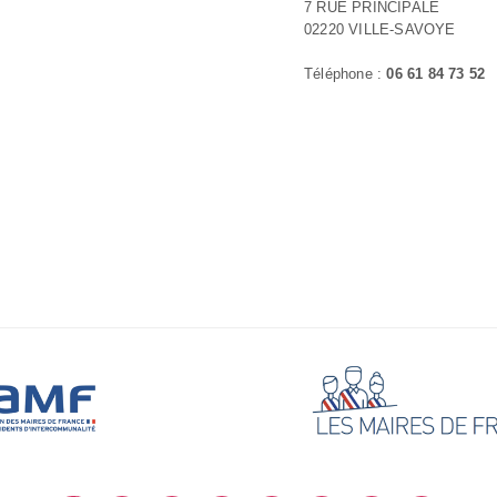
7 RUE PRINCIPALE
02220 VILLE-SAVOYE
Téléphone :
06 61 84 73 52