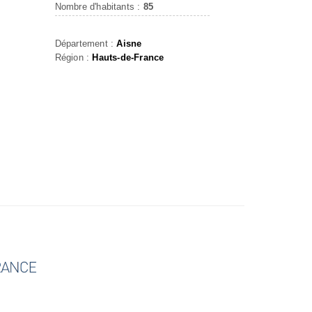
Nombre d'habitants :
85
Département :
Aisne
Région :
Hauts-de-France