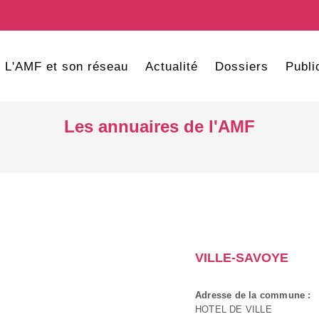
L'AMF et son réseau
Actualité
Dossiers
Publi
Les annuaires de l'AMF
VILLE-SAVOYE
Adresse de la commune :
HOTEL DE VILLE