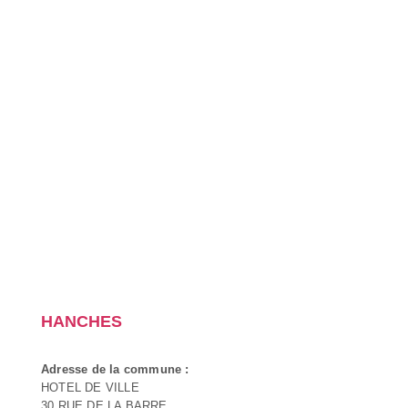
HANCHES
Adresse de la commune :
HOTEL DE VILLE
30 RUE DE LA BARRE