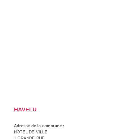
HAVELU
Adresse de la commune :
HOTEL DE VILLE
1 GRANDE RUE