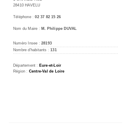
28410 HAVELU
Téléphone :
02 37 82 15 26
Nom du Maire :
M. Philippe DUVAL
Numéro Insee :
28193
Nombre d'habitants :
131
Département :
Eure-et-Loir
Région :
Centre-Val de Loire