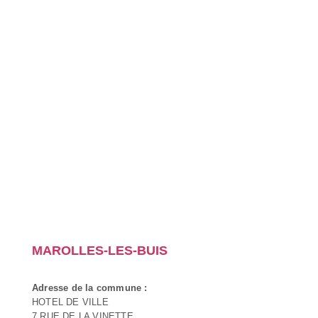
MAROLLES-LES-BUIS
Adresse de la commune :
HOTEL DE VILLE
7 RUE DE LA VINETTE