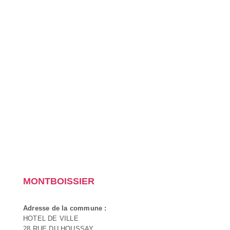
MONTBOISSIER
Adresse de la commune :
HOTEL DE VILLE
28 RUE DU HOUSSAY