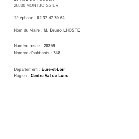
28800 MONTBOISSIER
Téléphone :
02 37 47 30 64
Nom du Maire :
M. Bruno LHOSTE
Numéro Insee :
28259
Nombre d'habitants :
348
Département :
Eure-et-Loir
Région :
Centre-Val de Loire