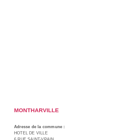
MONTHARVILLE
Adresse de la commune :
HOTEL DE VILLE
6 RUE SAINT-VRAIN