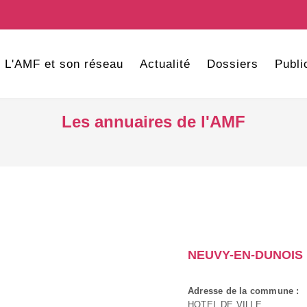
L'AMF et son réseau
Actualité
Dossiers
Publi
Les annuaires de l'AMF
NEUVY-EN-DUNOIS
Adresse de la commune :
HOTEL DE VILLE