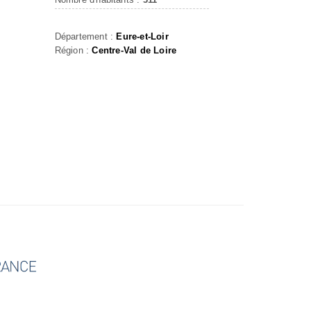
Département :
Eure-et-Loir
Région :
Centre-Val de Loire