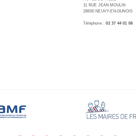
11 RUE JEAN MOULIN
28800 NEUVY-EN-DUNOIS
Téléphone :
02 37 44 01 08