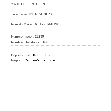
28210 LES PINTHIERES
Téléphone :
02 37 51 30 73
Nom du Maire :
M. Eric MAUNY
Numéro Insee :
28299
Nombre d'habitants :
166
Département :
Eure-et-Loir
Région :
Centre-Val de Loire