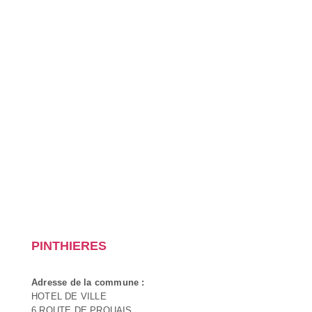
PINTHIERES
Adresse de la commune :
HOTEL DE VILLE
6 ROUTE DE PROUAIS