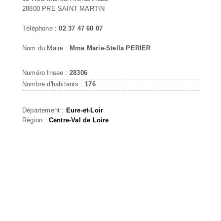
28800 PRE SAINT MARTIN
Téléphone :
02 37 47 60 07
Nom du Maire :
Mme Marie-Stella PERIER
Numéro Insee :
28306
Nombre d'habitants :
176
Département :
Eure-et-Loir
Région :
Centre-Val de Loire