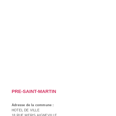
PRE-SAINT-MARTIN
Adresse de la commune :
HOTEL DE VILLE
18 RUE MERIS AIGNEVILLE