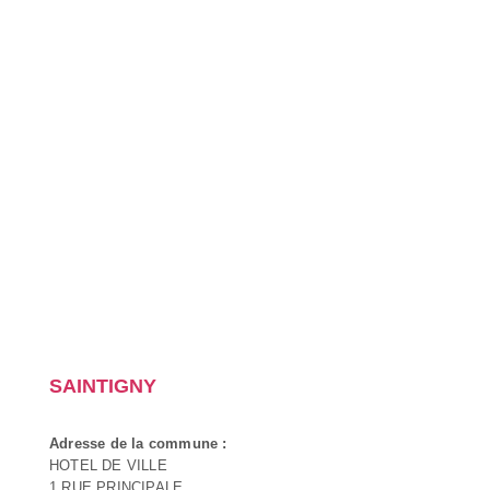
SAINTIGNY
Adresse de la commune :
HOTEL DE VILLE
1 RUE PRINCIPALE