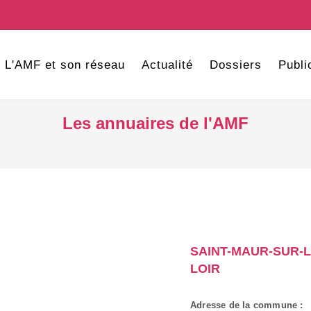
L'AMF et son réseau
Actualité
Dossiers
Publi
Les annuaires de l'AMF
SAINT-MAUR-SUR-L
LOIR
Adresse de la commune :