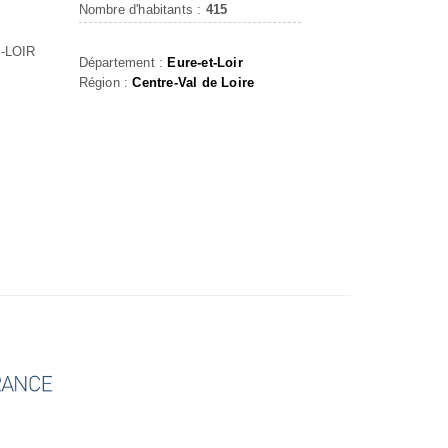
Nombre d'habitants :
415
-LOIR
Département :
Eure-et-Loir
Région :
Centre-Val de Loire