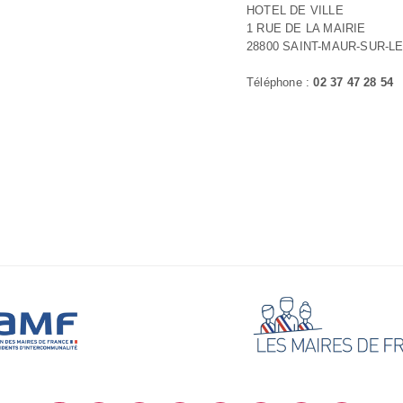
HOTEL DE VILLE
1 RUE DE LA MAIRIE
28800 SAINT-MAUR-SUR-LE
Téléphone :
02 37 47 28 54