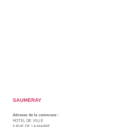
SAUMERAY
Adresse de la commune :
HOTEL DE VILLE
6 RUE DE LA MAIRIE