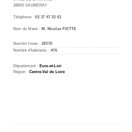
28800 SAUMERAY
Téléphone :
02 37 47 22 61
Nom du Maire :
M. Nicolas FIETTE
Numéro Insee :
28370
Nombre d'habitants :
476
Département :
Eure-et-Loir
Région :
Centre-Val de Loire