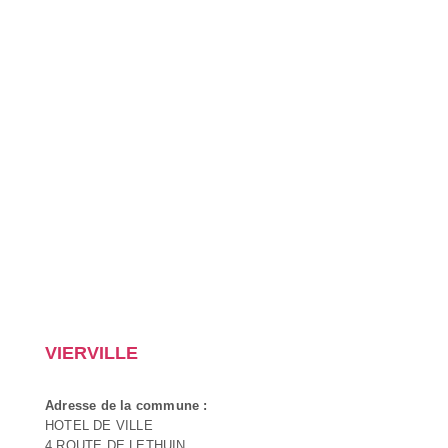
VIERVILLE
Adresse de la commune :
HOTEL DE VILLE
4 ROUTE DE LETHUIN