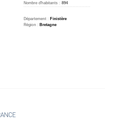
Nombre d'habitants :
894
Département :
Finistère
Région :
Bretagne