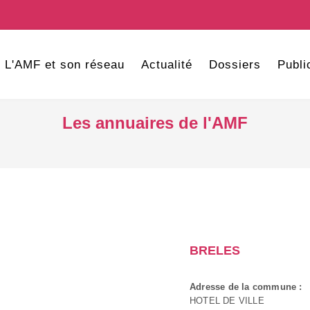
L'AMF et son réseau
Actualité
Dossiers
Publi
Les annuaires de l'AMF
BRELES
Adresse de la commune :
HOTEL DE VILLE