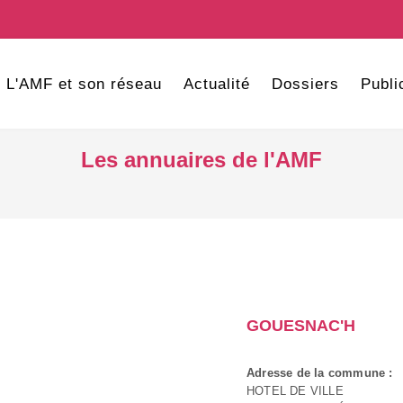
L'AMF et son réseau
Actualité
Dossiers
Publi
Les annuaires de l'AMF
GOUESNAC'H
Adresse de la commune :
HOTEL DE VILLE