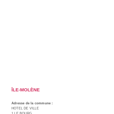
ÎLE-MOLÈNE
Adresse de la commune :
HOTEL DE VILLE
1 LE BOURG