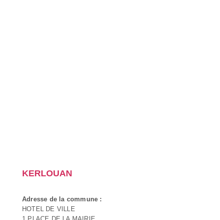
KERLOUAN
Adresse de la commune :
HOTEL DE VILLE
1 PLACE DE LA MAIRIE