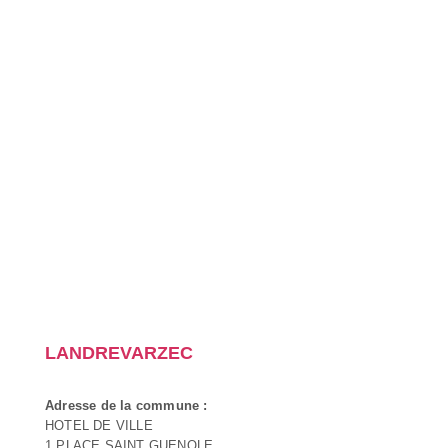
LANDREVARZEC
Adresse de la commune :
HOTEL DE VILLE
1 PLACE SAINT GUENOLE