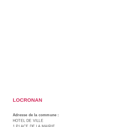
LOCRONAN
Adresse de la commune :
HOTEL DE VILLE
1 PLACE DE LA MAIRIE