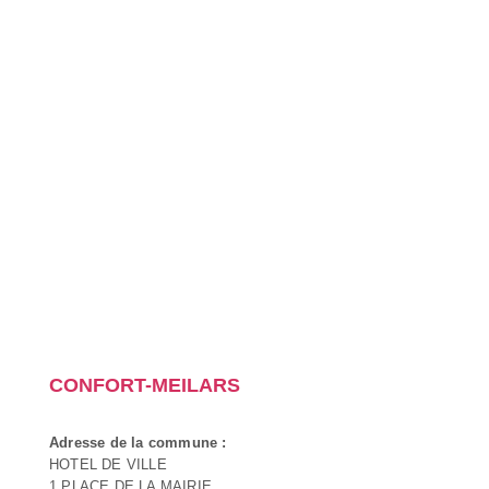
CONFORT-MEILARS
Adresse de la commune :
HOTEL DE VILLE
1 PLACE DE LA MAIRIE