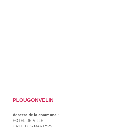
PLOUGONVELIN
Adresse de la commune :
HOTEL DE VILLE
1 RUE DES MARTYRS