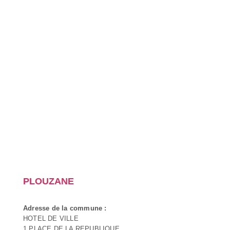
PLOUZANE
Adresse de la commune :
HOTEL DE VILLE
1 PLACE DE LA REPUBLIQUE