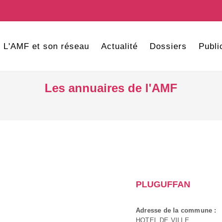
L'AMF et son réseau
Actualité
Dossiers
Publi
Les annuaires de l'AMF
PLUGUFFAN
Adresse de la commune :
HOTEL DE VILLE