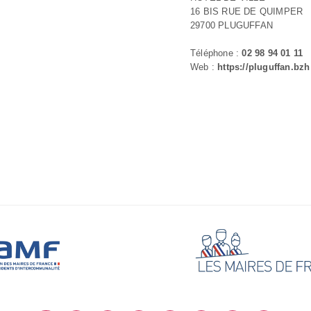
16 BIS RUE DE QUIMPER
29700 PLUGUFFAN
Téléphone :
02 98 94 01 11
Web :
https://pluguffan.bzh