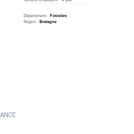
Département :
Finistère
Région :
Bretagne