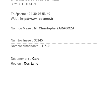
30210 LEDENON
Téléphone :
04 30 06 53 40
Web :
http://www.ledenon.fr
Nom du Maire :
M. Christophe ZARAGOZA
Numéro Insee :
30145
Nombre d'habitants :
1 710
Département :
Gard
Région :
Occitanie