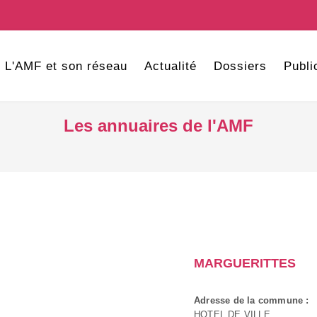
L'AMF et son réseau
Actualité
Dossiers
Publi
Les annuaires de l'AMF
MARGUERITTES
Adresse de la commune :
HOTEL DE VILLE